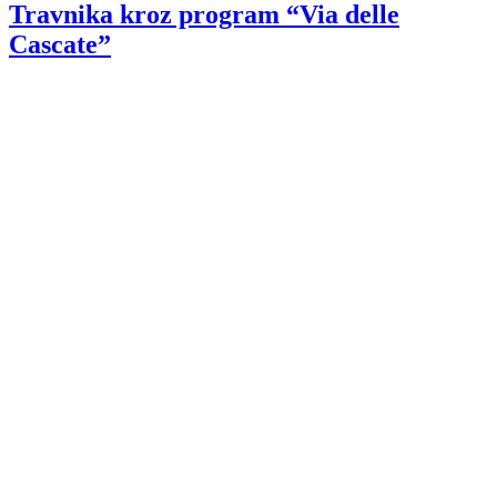
Cascate”