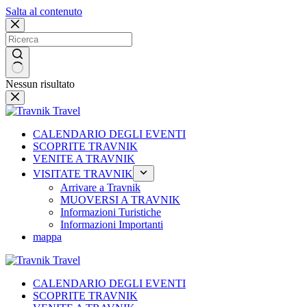
Salta al contenuto
Nessun risultato
CALENDARIO DEGLI EVENTI
SCOPRITE TRAVNIK
VENITE A TRAVNIK
VISITATE TRAVNIK
Arrivare a Travnik
MUOVERSI A TRAVNIK
Informazioni Turistiche
Informazioni Importanti
mappa
CALENDARIO DEGLI EVENTI
SCOPRITE TRAVNIK