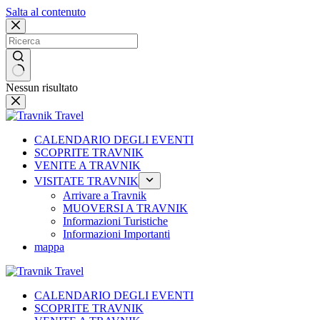
Salta al contenuto
Nessun risultato
CALENDARIO DEGLI EVENTI
SCOPRITE TRAVNIK
VENITE A TRAVNIK
VISITATE TRAVNIK
Arrivare a Travnik
MUOVERSI A TRAVNIK
Informazioni Turistiche
Informazioni Importanti
mappa
CALENDARIO DEGLI EVENTI
SCOPRITE TRAVNIK